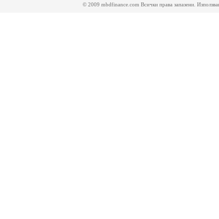
© 2009 mbdfinance.com Всички права запазени. Използване