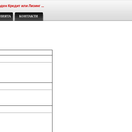
ден Кредит или Лизинг ...
НИЯТА
КОНТАКТИ