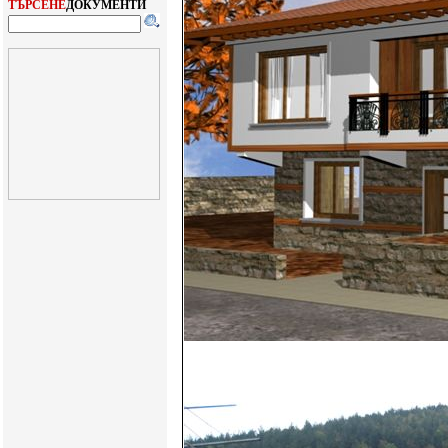
ТЪРСЕНЕ
ДОКУМЕНТИ